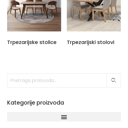
Trpezarijske stolice
Trpezarijski stolovi
Kategorije proizvoda