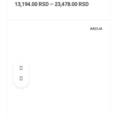
13,194.00
RSD
–
23,478.00
RSD
AKCIJA