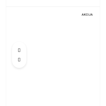
AKCIJA