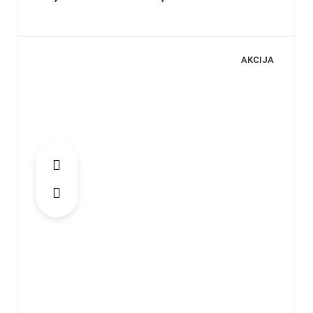
AKCIJA