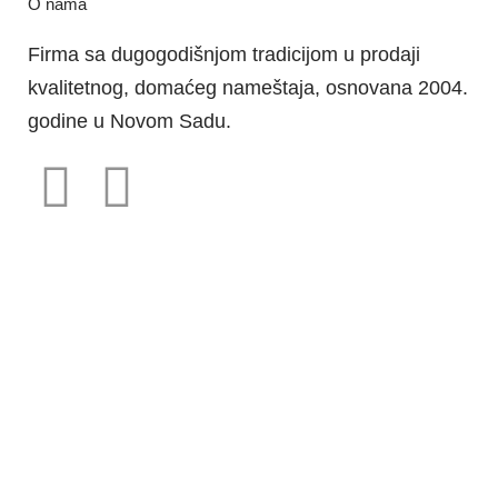
O nama
Firma sa dugogodišnjom tradicijom u prodaji
kvalitetnog, domaćeg nameštaja, osnovana 2004.
godine u Novom Sadu.