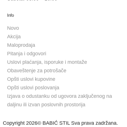
Info
Novo
Akcija
Maloprodaja
Pitanja i odgovori
Uslovi plaćanja, isporuke i montaže
Obaveštenje za potrošače
Opšti uslovi kupovine
Opšti uslovi poslovanja
Izjava o odustanku od ugovora zaključenog na
daljinu ili izvan poslovnih prostorija
Copyright 2026© BABIĆ STIL Sva prava zadržana.