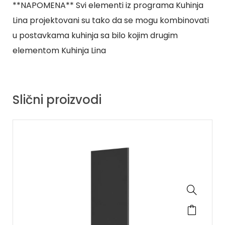
**NAPOMENA** Svi elementi iz programa Kuhinja
Lina projektovani su tako da se mogu kombinovati
u postavkama kuhinja sa bilo kojim drugim
elementom Kuhinja Lina
Slični proizvodi