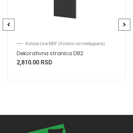
Kuhinje Lina MDF (frontovi od medijapana)
Dekorativna stranica D82
2,810.00
RSD