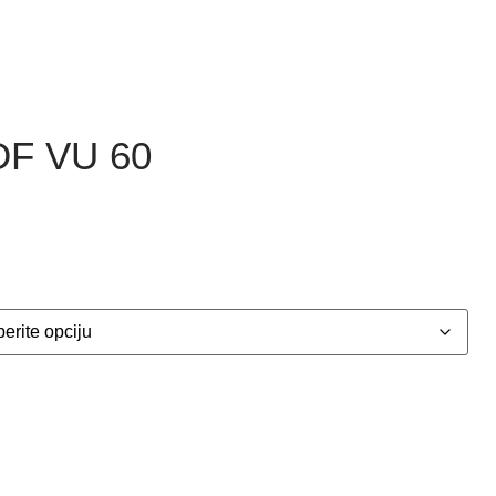
DF VU 60