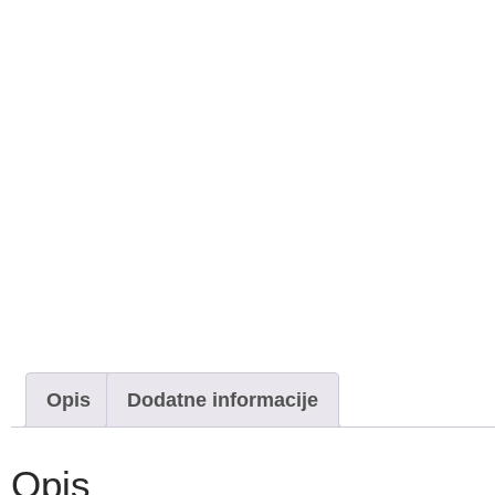
Opis
Dodatne informacije
Opis