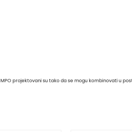
MPO projektovani su tako da se mogu kombinovati u pos