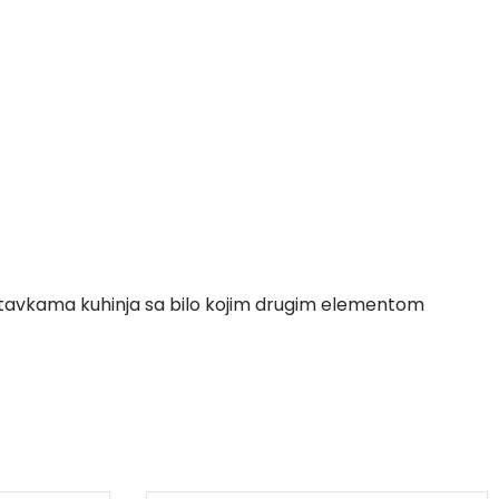
tavkama kuhinja sa bilo kojim drugim elementom