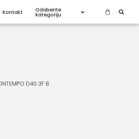
Odaberite
Kontakt
kategoriju
CONTEMPO D40 3F B